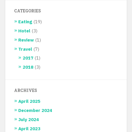
ARCHIVES
April 2025
December 2024
July 2024
April 2023
January 2023
December 2022
September 2022
June 2022
December 2021
March 2021
February 2021
January 2021
August 2020