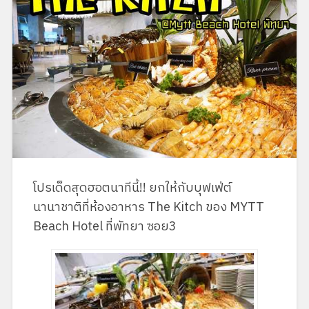
โปรเด็ดสุดฮอตนาทีนี้!! ยกให้กับบุฟเฟ่ต์
นานาชาติที่ห้องอาหาร The Kitch ของ MYTT
Beach Hotel ที่พัทยา ซอย3