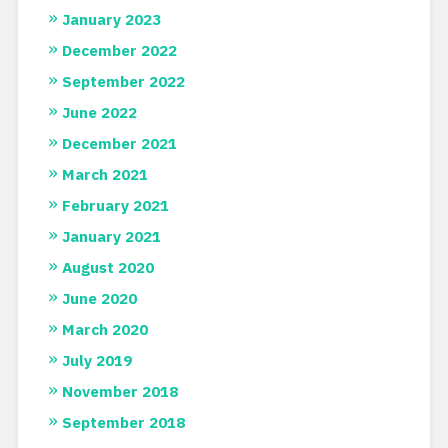
June 2020
March 2020
July 2019
November 2018
September 2018
June 2018
April 2018
February 2018
January 2018