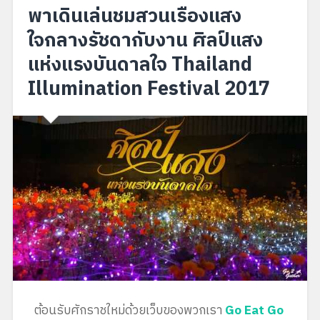
พาเดินเล่นชมสวนเรืองแสง
ใจกลางรัชดากับงาน ศิลป์แสง
แห่งแรงบันดาลใจ Thailand
Illumination Festival 2017
ต้อนรับศักราชใหม่ด้วยเว็บของพวกเรา
Go Eat Go